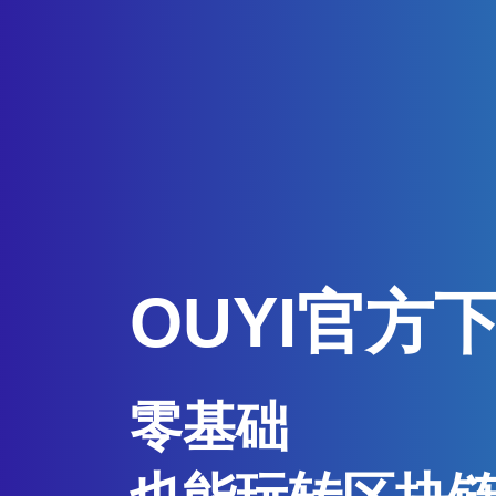
OUYI官方
零基础